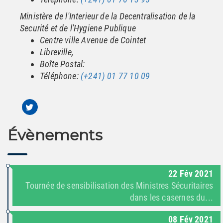
Ministère de l'Interieur de la Decentralisation de la
Securité et de l'Hygiene Publique
Centre ville Avenue de Cointet
Libreville,
Boîte Postal:
Téléphone:
(+241) 01 77 10 09
Évènements
22
Fév
2021
Tournée de sensibilisation des Ministres Sécuritaires
dans les casernes du...
08
Fév
2021