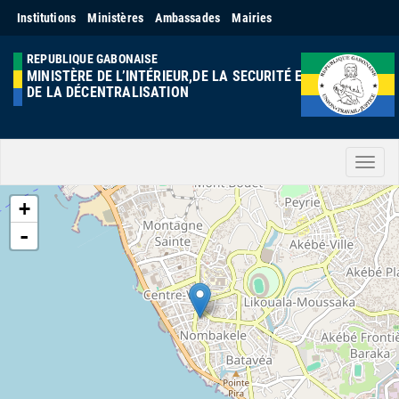
Institutions
Ministères
Ambassades
Mairies
REPUBLIQUE GABONAISE
MINISTÈRE DE L’INTÉRIEUR,DE LA SECURITÉ ET
DE LA DÉCENTRALISATION
Men
+
-