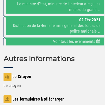
Le ministre d'état, ministre de l'intérieur a reçu les
maires du grand...
02
Fév
2021
Distinction de la 4eme femme général des forces de
police nationale...
Voir tous les évènements
Autres informations
Le Citoyen
Le citoyen
Les formulaires à télécharger