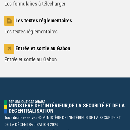
Les formulaires à télécharger
Les textes réglementaires
Les textes réglementaires
Entrée et sortie au Gabon
Entrée et sortie au Gabon
RÉPUBLIQUE GABONAISE
MINISTÈRE DE L’INTÉRIEUR,DE LA SECURITÉ ET DE LA
DÉCENTRALISATION
Tous droits réservés © MINISTÈRE DE L’INTÉRIEUR,DE LA SECURITé ET
DE LA DÉCENTRALISATION
2026