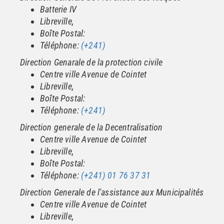
Batterie IV
Libreville,
Boîte Postal:
Téléphone:
(+241)
Direction Genarale de la protection civile
Centre ville Avenue de Cointet
Libreville,
Boîte Postal:
Téléphone:
(+241)
Direction generale de la Decentralisation
Centre ville Avenue de Cointet
Libreville,
Boîte Postal:
Téléphone:
(+241) 01 76 37 31
Direction Generale de l'assistance aux Municipalités
Centre ville Avenue de Cointet
Libreville,