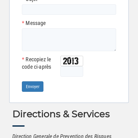
*
Message
*
Recopiez le
code ci-après
Envoyer
Directions & Services
Direction Generale de Prevention des Risques