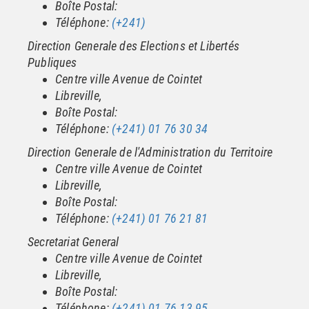
Boîte Postal:
Téléphone:
(+241)
Direction Generale des Elections et Libertés
Publiques
Centre ville Avenue de Cointet
Libreville,
Boîte Postal:
Téléphone:
(+241) 01 76 30 34
Direction Generale de l'Administration du Territoire
Centre ville Avenue de Cointet
Libreville,
Boîte Postal:
Téléphone:
(+241) 01 76 21 81
Secretariat General
Centre ville Avenue de Cointet
Libreville,
Boîte Postal:
Téléphone:
(+241) 01 76 13 95