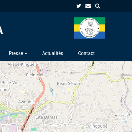
A
Presse
Actualités
Contact