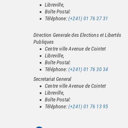
Libreville,
Boîte Postal:
Téléphone:
(+241) 01 76 37 31
Direction Generale des Elections et Libertés
Publiques
Centre ville Avenue de Cointet
Libreville,
Boîte Postal:
Téléphone:
(+241) 01 76 30 34
Secretariat General
Centre ville Avenue de Cointet
Libreville,
Boîte Postal:
Téléphone:
(+241) 01 76 13 95