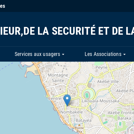
ies
IEUR,DE LA SECURITÉ ET DE L
Services aux usagers
Les Associations