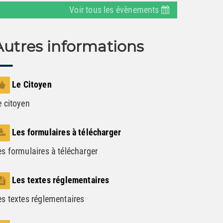
Voir tous les évènements
Autres informations
Le Citoyen
e citoyen
Les formulaires à télécharger
es formulaires à télécharger
Les textes réglementaires
es textes réglementaires