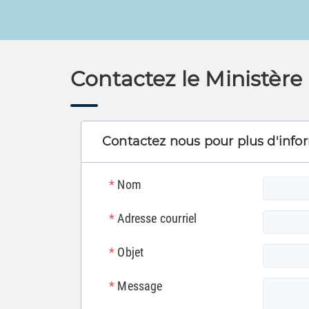
Contactez le Ministère
Contactez nous pour plus d'info
*
Nom
*
Adresse courriel
*
Objet
*
Message