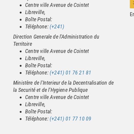
Centre ville Avenue de Cointet
Libreville,
E
Boîte Postal:
Téléphone:
(+241)
Direction Generale de l'Administration du
Territoire
Centre ville Avenue de Cointet
Libreville,
Boîte Postal:
Téléphone:
(+241) 01 76 21 81
Ministère de l'Interieur de la Decentralisation de
la Securité et de l'Hygiene Publique
Centre ville Avenue de Cointet
Libreville,
Boîte Postal:
Téléphone:
(+241) 01 77 10 09