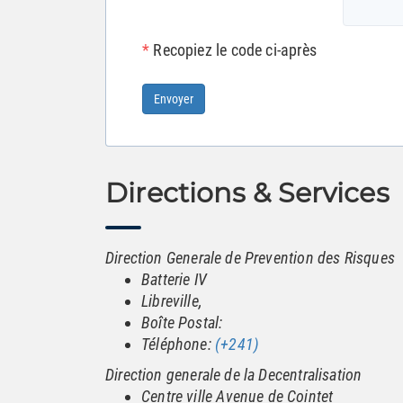
*
Recopiez le code ci-après
Envoyer
Directions & Services
Direction Generale de Prevention des Risques
Batterie IV
Libreville,
Boîte Postal:
Téléphone:
(+241)
Direction generale de la Decentralisation
Centre ville Avenue de Cointet