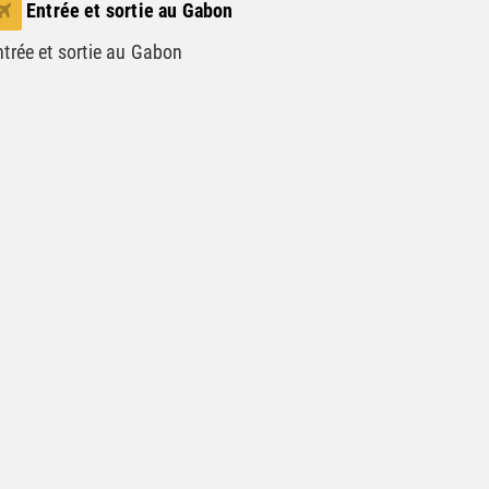
Entrée et sortie au Gabon
ntrée et sortie au Gabon