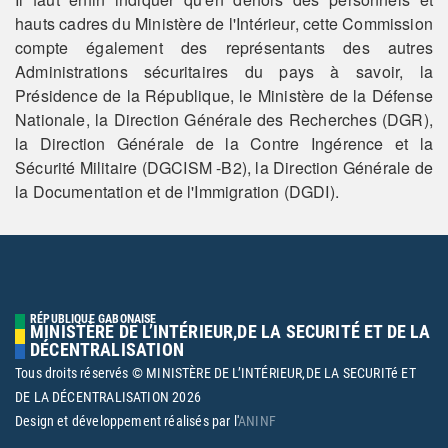
hauts cadres du Ministère de l'Intérieur, cette Commission
compte également des représentants des autres
Administrations sécuritaires du pays à savoir, la
Présidence de la République, le Ministère de la Défense
Nationale, la Direction Générale des Recherches (DGR),
la Direction Générale de la Contre Ingérence et la
Sécurité Militaire (DGCISM -B2), la Direction Générale de
la Documentation et de l'Immigration (DGDI).
RÉPUBLIQUE GABONAISE
MINISTÈRE DE L’INTÉRIEUR,DE LA SECURITÉ ET DE LA
DÉCENTRALISATION
Tous droits réservés © MINISTÈRE DE L’INTÉRIEUR,DE LA SECURITé ET
DE LA DÉCENTRALISATION
2026
Design et développement réalisés par l'
ANINF