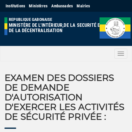
Institutions
Ministères
Ambassades
Mairies
REPUBLIQUE GABONAISE
MINISTÈRE DE L’INTÉRIEUR,DE LA SECURITÉ ET
DE LA DÉCENTRALISATION
Men
EXAMEN DES DOSSIERS
DE DEMANDE
D'AUTORISATION
D'EXERCER LES ACTIVITÉS
DE SÉCURITÉ PRIVÉE :