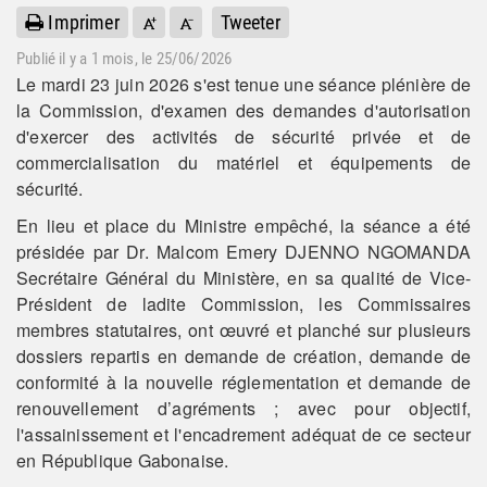
Imprimer
Tweeter
Publié il y a
1 mois
, le 25/06/2026
Le mardi 23 juin 2026 s'est tenue une séance plénière de
la Commission, d'examen des demandes d'autorisation
d'exercer des activités de sécurité privée et de
commercialisation du matériel et équipements de
sécurité.
En lieu et place du Ministre empêché, la séance a été
présidée par Dr. Malcom Emery DJENNO NGOMANDA
Secrétaire Général du Ministère, en sa qualité de Vice-
Président de ladite Commission, les Commissaires
membres statutaires, ont œuvré et planché sur plusieurs
dossiers repartis en demande de création, demande de
conformité à la nouvelle réglementation et demande de
renouvellement d’agréments ; avec pour objectif,
l'assainissement et l'encadrement adéquat de ce secteur
en République Gabonaise.