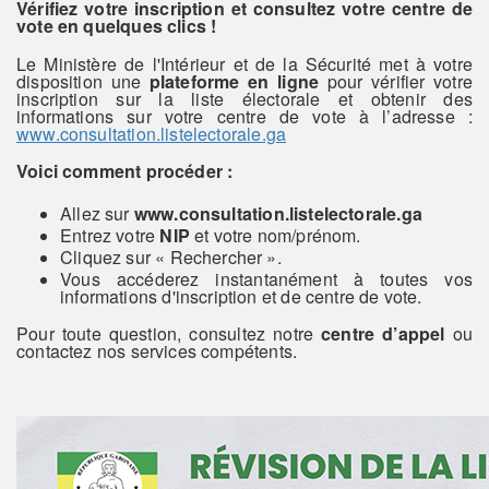
Vérifiez votre inscription et consultez votre centre de
vote en quelques clics !
Le Ministère de l'Intérieur et de la Sécurité met à votre
disposition une
plateforme en ligne
pour vérifier votre
inscription sur la liste électorale et obtenir des
informations sur votre centre de vote
à l’adresse :
www.consultation.listelectorale.ga
Voici comment procéder :
Allez sur
www.consultation.listelectorale.ga
Entrez votre
NIP
et votre nom/prénom.
Cliquez sur « Rechercher ».
Vous accéderez instantanément à toutes vos
informations d'inscription et de centre de vote.
Pour toute question, consultez notre
centre d’appel
ou
contactez nos services compétents.