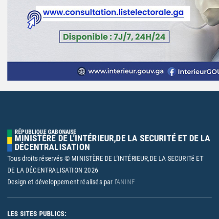
RÉPUBLIQUE GABONAISE
MINISTÈRE DE L’INTÉRIEUR,DE LA SECURITÉ ET DE LA
DÉCENTRALISATION
Tous droits réservés © MINISTÈRE DE L’INTÉRIEUR,DE LA SECURITé ET
DE LA DÉCENTRALISATION
2026
Design et développement réalisés par l'
ANINF
LES SITES PUBLICS: